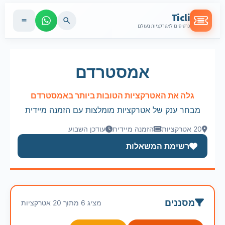
Ticli
כרטיסים לאטרקציות בעולם
אמסטרדם
גלה את האטרקציות הטובות ביותר באמסטרדם
מבחר ענק של אטרקציות מומלצות עם הזמנה מיידית
20 אטרקציות
הזמנה מיידית
עודכן השבוע
רשימת המשאלות
מסננים
מציג 6 מתוך 20 אטרקציות