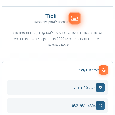
Ticli
כרטיסים לאטרקציות בעולם
הכתובת המובילה בישראל לכרטיסים לאטרקציות, סקירות מפורטות
וחדשות תיירות עדכניות. מאז 2020 אנחנו כאן כדי להפוך את החופשה
שלכם למושלמת.
יצירת קשר
אשל 30, חיפה
052-951-4804