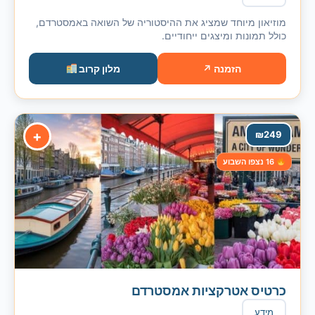
מוזיאון מיוחד שמציג את ההיסטוריה של השואה באמסטרדם,
כולל תמונות ומיצגים ייחודיים.
הזמנה ↗
מלון קרוב
+
₪
249
16 נצפו השבוע
כרטיס אטרקציות אמסטרדם
מידע