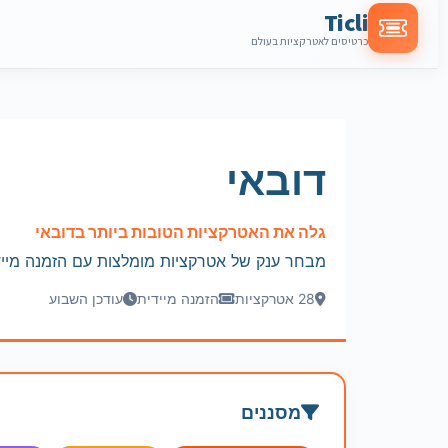
Ticli
כרטיסים לאטרקציות בעולם
דובאי
גלה את האטרקציות הטובות ביותר בדובאי
מבחר ענק של אטרקציות מומלצות עם הזמנה מייד
28 אטרקציות
הזמנה מיידית
עודכן השבוע
מסננים