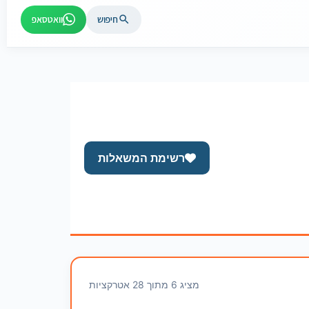
חיפוש
וואטסאפ
רשימת המשאלות
מציג 6 מתוך 28 אטרקציות