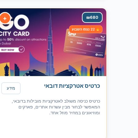
+
₪
680
22 נצפו השבוע
כרטיס אטרקציות דובאי
מידע
כרטיס כניסה משולב לאטרקציות מובילות בדובאי,
המאפשר לבחור מבין עשרות אתרים, פארקים
ומוזיאונים במחיר מוזל אחד.