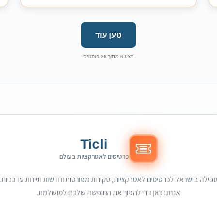
טען עוד
מציג
6
מתוך
28
פוסטים
Ticli
כרטיסים לאטרקציות בעולם
אנחנו כאן כדי להפוך את החופשה שלכם למושלמת.