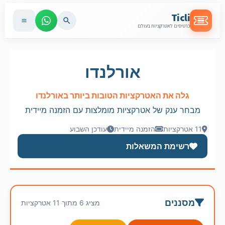
Ticli
כרטיסים לאטרקציות בעולם
אורלנדו
גלה את האטרקציות הטובות ביותר באורלנדו
מבחר ענק של אטרקציות מומלצות עם הזמנה מיידית
11 אטרקציות
הזמנה מיידית
עודכן השבוע
רשימת המשאלות
מסננים
מציג 6 מתוך 11 אטרקציות