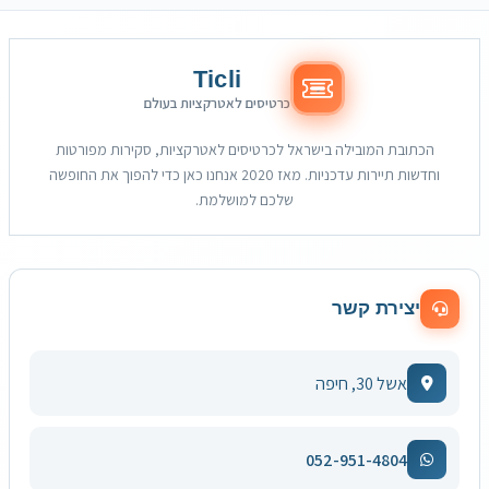
Ticli
כרטיסים לאטרקציות בעולם
הכתובת המובילה בישראל לכרטיסים לאטרקציות, סקירות מפורטות
וחדשות תיירות עדכניות. מאז 2020 אנחנו כאן כדי להפוך את החופשה
שלכם למושלמת.
יצירת קשר
אשל 30, חיפה
052-951-4804