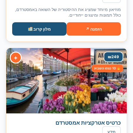
מוזיאון מיוחד שמציג את ההיסטוריה של השואה באמסטרדם,
כולל תמונות ומיצגים ייחודיים.
הזמנה ↗
מלון קרוב
+
₪
249
10 נצפו השבוע
כרטיס אטרקציות אמסטרדם
מידע