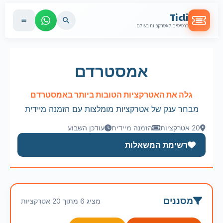
Ticli
כרטיסים לאטרקציות בעולם
אמסטרדם
גלה את האטרקציות הטובות ביותר באמסטרדם
מבחר ענק של אטרקציות מומלצות עם הזמנה מיידית
20 אטרקציות
הזמנה מיידית
עודכן השבוע
רשימת המשאלות
מסננים
מציג 6 מתוך 20 אטרקציות