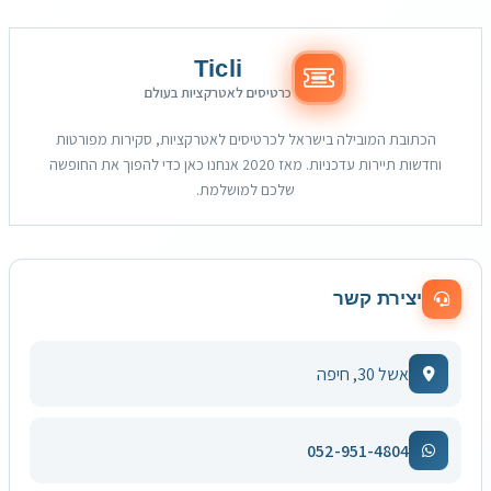
Ticli
כרטיסים לאטרקציות בעולם
הכתובת המובילה בישראל לכרטיסים לאטרקציות, סקירות מפורטות
וחדשות תיירות עדכניות. מאז 2020 אנחנו כאן כדי להפוך את החופשה
שלכם למושלמת.
יצירת קשר
אשל 30, חיפה
052-951-4804