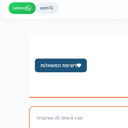
חיפוש
וואטסאפ
רשימת המשאלות
מציג 6 מתוך 20 אטרקציות