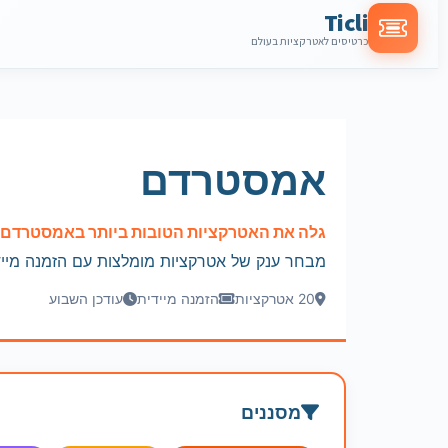
Ticli
כרטיסים לאטרקציות בעולם
אמסטרדם
גלה את האטרקציות הטובות ביותר באמסטרדם
מבחר ענק של אטרקציות מומלצות עם הזמנה מייד
20 אטרקציות
הזמנה מיידית
עודכן השבוע
מסננים