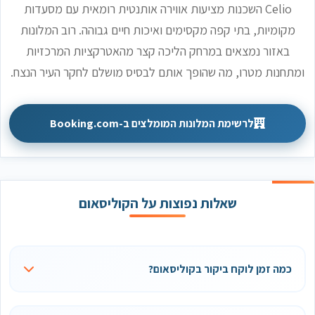
Celio השכנות מציעות אווירה אותנטית רומאית עם מסעדות
מקומיות, בתי קפה מקסימים ואיכות חיים גבוהה. רוב המלונות
באזור נמצאים במרחק הליכה קצר מהאטרקציות המרכזיות
ומתחנות מטרו, מה שהופך אותם לבסיס מושלם לחקר העיר הנצח.
לרשימת המלונות המומלצים ב-Booking.com
שאלות נפוצות על הקוליסאום
כמה זמן לוקח ביקור בקוליסאום?