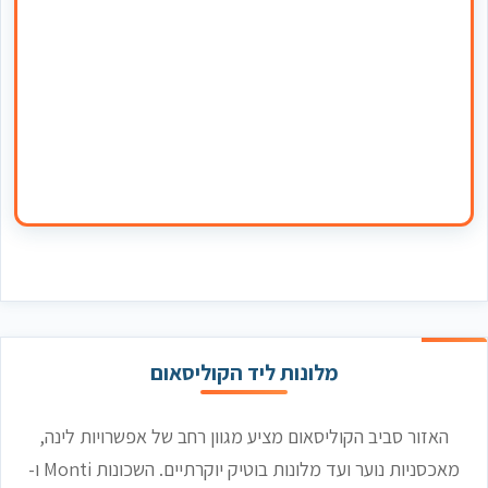
מלונות ליד הקוליסאום
האזור סביב הקוליסאום מציע מגוון רחב של אפשרויות לינה,
מאכסניות נוער ועד מלונות בוטיק יוקרתיים. השכונות Monti ו-