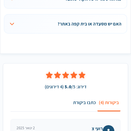
האם יש מסעדה או בית קפה באתר?
דירוג:
/5 (
5.0
4
דירוגים)
ביקורות (4)
כתבו ביקורת
רועי צ
2 ינואר 2025