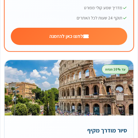
מדריך שמע קולי מפורט
תוקף 24 שעות לכל האתרים
לחצו כאן להזמנה
עד 10% הנחה
סיור מודרך מקיף