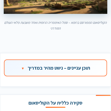
הקוליסאום המפורסם ברומא – סמל האימפריה הרומית ואחד משבעת פלאי העולם
המודרני
תוכן עניינים – ניווט מהיר במדריך
סקירה כללית על הקוליסאום