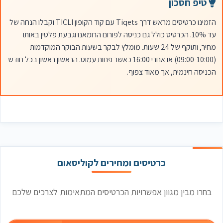
טיפ חסכון
הזמינו כרטיסים מראש דרך Tiqets עם קוד הקופון TICLI וקבלו הנחה של
עד 10%. הכרטיס כולל גם כניסה לפורום הרומאנו וגבעת פלטין באותו
מחיר, ותוקף של 24 שעות. מומלץ לבקר בשעות הבוקר המוקדמות
(09:00-10:00) או אחרי 16:00 כאשר פחות עמוס. הראשון ראשון בכל חודש
הכניסה חינמית, אך מאוד צפוף.
כרטיסים ומחירים לקוליסאום
בחרו מבין מגוון אפשרויות הכרטיסים המתאימות לצרכים שלכם