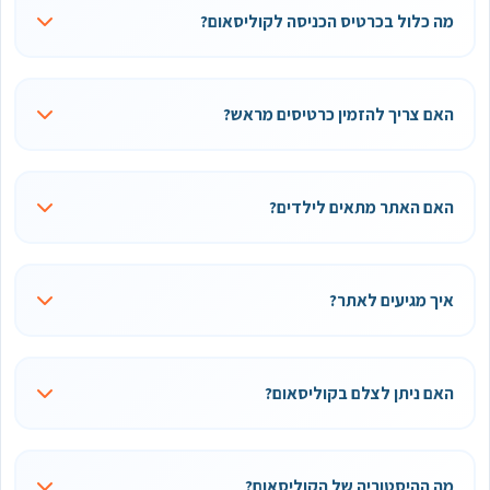
מה כלול בכרטיס הכניסה לקוליסאום?
האם צריך להזמין כרטיסים מראש?
האם האתר מתאים לילדים?
איך מגיעים לאתר?
האם ניתן לצלם בקוליסאום?
מה ההיסטוריה של הקוליסאום?