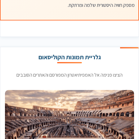
מספק חוויה היסטורית שלמה ומרתקת.
גלריית תמונות הקוליסאום
הציצו פנימה אל האמפיתיאטרון המפורסם והאתרים הסובבים