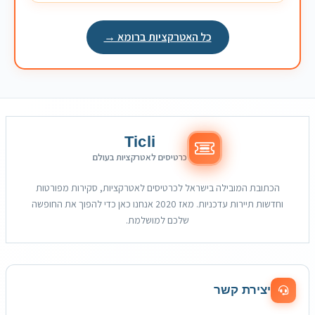
כל האטרקציות ברומא →
Ticli
כרטיסים לאטרקציות בעולם
הכתובת המובילה בישראל לכרטיסים לאטרקציות, סקירות מפורטות
וחדשות תיירות עדכניות. מאז 2020 אנחנו כאן כדי להפוך את החופשה
שלכם למושלמת.
יצירת קשר