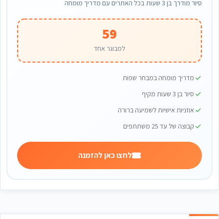
סיור מודרך בן 3 שעות בכל האתרים עם מדריך מומחה
59
למבוגר אחד
מדריך מומחה במבחר שפות
סיור בן 3 שעות מקיף
אוזניות אישיות לשמיעה ברורה
קבוצה של עד 25 משתתפים
לחצו כאן להזמנה