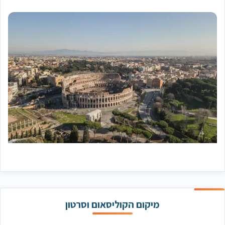
מיקום הקוליסאום וסרטון