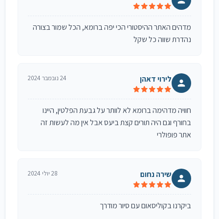
מדהים האתר ההיסטורי הכי יפה ברומא, הכל שמור בצורה
נהדרת שווה כל שקל
לירוי דאהן
24 נובמבר 2024
חוויה מדהימה ברומא לא לוותר על גבעת הפלטין, היינו
בחורף וגם היה תורים קצת ביעס אבל אין מה לעשות זה
אתר פופולרי
שירה נחום
28 יולי 2024
ביקרנו בקוליסאום עם סיור מודרך