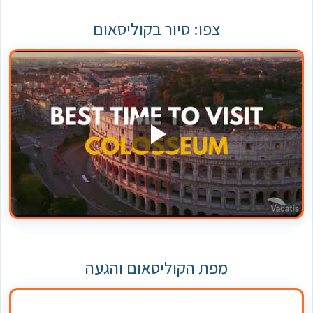
צפו: סיור בקוליסאום
מפת הקוליסאום והגעה