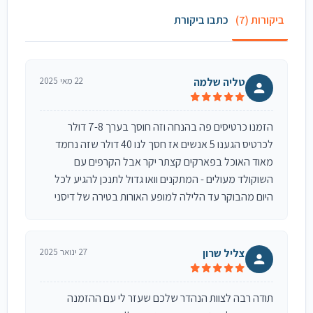
ביקורות (7)
כתבו ביקורת
טליה שלמה
22 מאי 2025
הזמנו כרטיסים פה בהנחה וזה חוסך בערך 7-8 דולר
לכרטיס הגענו 5 אנשים אז חסך לנו 40 דולר שזה נחמד
מאוד האוכל בפארקים קצתר יקר אבל הקרפים עם
השוקולד מעולים - המתקנים וואו גדול לתנכן להגיע לכל
היום מהבוקר עד הלילה למופע האורות בטירה של דיסני
צליל שרון
27 ינואר 2025
תודה רבה לצוות הנהדר שלכם שעזר לי עם ההזמנה