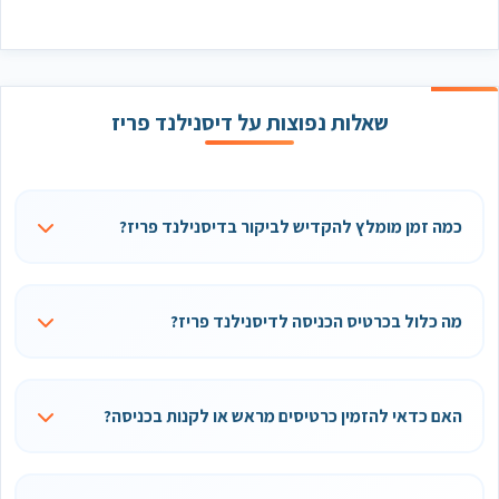
שאלות נפוצות על דיסנילנד פריז
כמה זמן מומלץ להקדיש לביקור בדיסנילנד פריז?
מה כלול בכרטיס הכניסה לדיסנילנד פריז?
האם כדאי להזמין כרטיסים מראש או לקנות בכניסה?