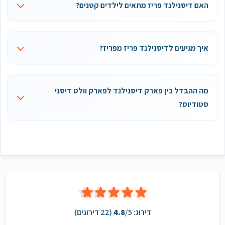
האם דיסנילנד פריז מתאים לילדים קטנים?
איך מגיעים לדיסנילנד פריז מפריז?
מה ההבדל בין פארק דיסנילנד לפארק וולט דיסני
סטודיוס?
דירוג:
/5 (
4.8
22
דירוגים)