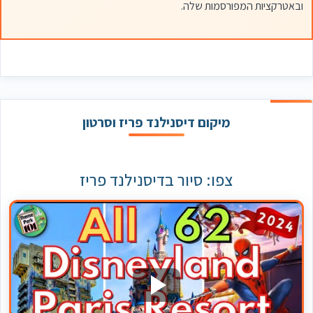
ובאטרקציות המפורסמות שלה.
מיקום דיסנילנד פריז וסרטון
צפו: סיור בדיסנילנד פריז