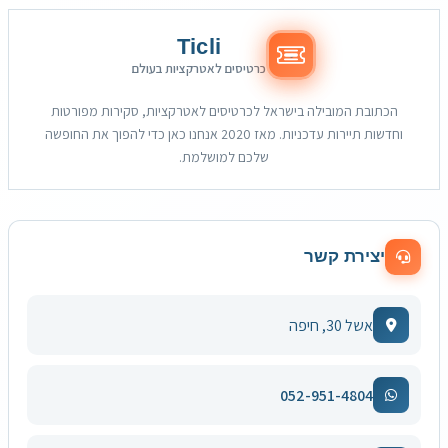
Ticli
כרטיסים לאטרקציות בעולם
הכתובת המובילה בישראל לכרטיסים לאטרקציות, סקירות מפורטות
וחדשות תיירות עדכניות. מאז 2020 אנחנו כאן כדי להפוך את החופשה
שלכם למושלמת.
יצירת קשר
אשל 30, חיפה
052-951-4804