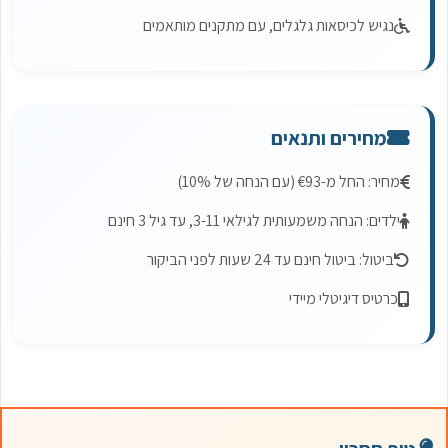
נגיש לכיסאות גלגלים, עם מתקנים מותאמים
מחירים ותנאים
מחיר: החל מ-€93 (עם הנחה של 10%)
ילדים: הנחה משמעותית לגילאי 3-11, עד גיל 3 חינם
ביטול: ביטול חינם עד 24 שעות לפני הביקור
כרטיס דיגיטלי מיידי