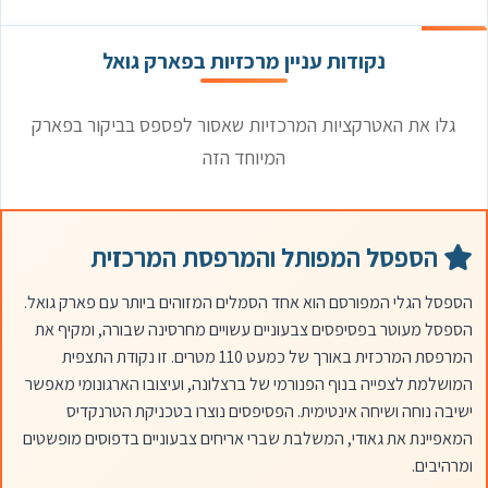
נקודות עניין מרכזיות בפארק גואל
גלו את האטרקציות המרכזיות שאסור לפספס בביקור בפארק
המיוחד הזה
הספסל המפותל והמרפסת המרכזית
הספסל הגלי המפורסם הוא אחד הסמלים המזוהים ביותר עם פארק גואל.
הספסל מעוטר בפסיפסים צבעוניים עשויים מחרסינה שבורה, ומקיף את
המרפסת המרכזית באורך של כמעט 110 מטרים. זו נקודת התצפית
המושלמת לצפייה בנוף הפנורמי של ברצלונה, ועיצובו הארגונומי מאפשר
ישיבה נוחה ושיחה אינטימית. הפסיפסים נוצרו בטכניקת הטרנקדיס
המאפיינת את גאודי, המשלבת שברי אריחים צבעוניים בדפוסים מופשטים
ומרהיבים.