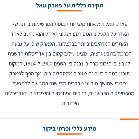
סקירה כללית על פארק גואל
פארק גואל הוא אחת מיצירות המופת המרשימות ביותר של
האדריכל הקטלוני המפורסם אנטוני גאודי, והוא נחשב לאחד
האתרים המרהיבים ביותר בברצלונה. הפארק שוכן על גבעת
הכרמל ברובע גרציה, ומציע שילוב קסום בין אדריכלות חדשנית
לטבע ים-תיכוני מרהיב. נבנה בין השנים 1900 ל-1914, המקום
תוכנן במקור כשכונת מגורים אקסקלוסיבית, אך הפך לפארק
ציבורי שמושך מיליוני מבקרים מדי שנה המגיעים להתפעל
מהפסיפסים הצבעוניים, הנופים הפנורמיים והיצירתיות האדריכלית
הייחודית.
מידע כללי ופרטי ביקור