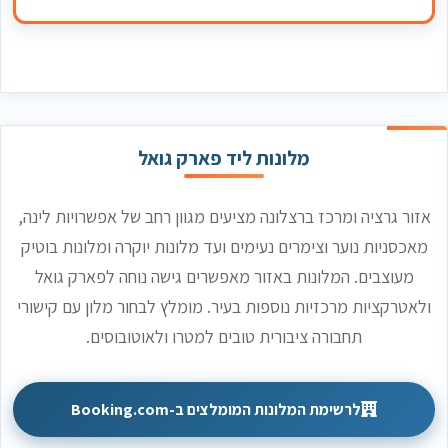
מלונות ליד פארק גואל
אזור גרציה ומרכז ברצלונה מציעים מגוון רחב של אפשרויות לינה,
מאכסניות נוער וצימרים נעימים ועד מלונות יוקרה ומלונות בוטיק
מעוצבים. המלונות באזור מאפשרים גישה נוחה לפארק גואל
ולאטרקציות מרכזיות נוספות בעיר. מומלץ לבחור מלון עם קישורי
תחבורה ציבורית טובים למטרו ולאוטובוסים.
לרשימת המלונות המומלצים ב-Booking.com