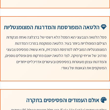
הלטאה המפורסמת והמדרגות המונומנטליות
פסל הלטאה הצבעוני הוא הסמל הלא רשמי של ברצלונה ואחת מנקודות
הצילום הפופולריות ביותר בעיר. הלטאה ממוקמת במרכז המדרגות
המונומנטליות המובילות למרפסת המרכזית, והיא עשויה מפסיפס צבעוני
מרהיב של אריחי קרמיקה. לצד הלטאה ישנם מזרקות מים ופסלים נוספים,
והמדרגות עצמן מעוטרות בפסיפסים ובעיטורים אדריכליים ייחודיים
המשקפים את הגאונות של גאודי.
אולם העמודים והפסיפסים בתקרה