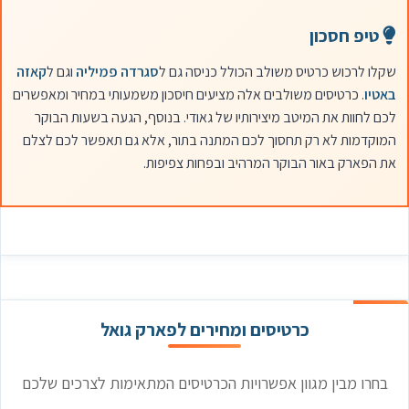
טיפ חסכון
שקלו לרכוש כרטיס משולב הכולל כניסה גם ל
סגרדה פמיליה
וגם ל
קאזה
באטיו
. כרטיסים משולבים אלה מציעים חיסכון משמעותי במחיר ומאפשרים
לכם לחוות את המיטב מיצירותיו של גאודי. בנוסף, הגעה בשעות הבוקר
המוקדמות לא רק תחסוך לכם המתנה בתור, אלא גם תאפשר לכם לצלם
את הפארק באור הבוקר המרהיב ובפחות צפיפות.
כרטיסים ומחירים לפארק גואל
בחרו מבין מגוון אפשרויות הכרטיסים המתאימות לצרכים שלכם