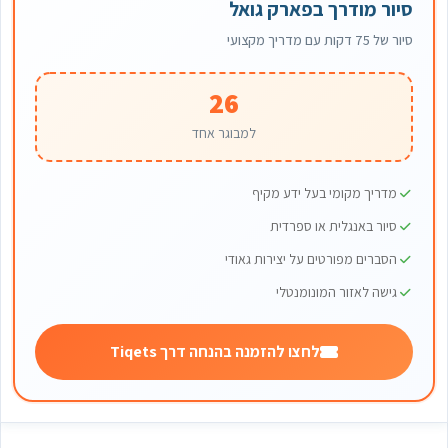
סיור מודרך בפארק גואל
סיור של 75 דקות עם מדריך מקצועי
26
למבוגר אחד
מדריך מקומי בעל ידע מקיף
סיור באנגלית או ספרדית
הסברים מפורטים על יצירות גאודי
גישה לאזור המונומנטלי
לחצו להזמנה בהנחה דרך Tiqets