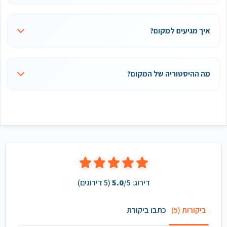
איך מגיעים למקום?
מה ההיסטוריה של המקום?
דירוג:
/5 (
5.0
5
דירוגים)
ביקורות (5)
כתבו ביקורת