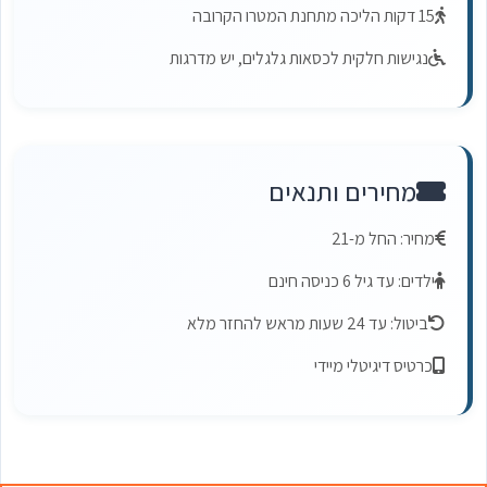
15 דקות הליכה מתחנת המטרו הקרובה
נגישות חלקית לכסאות גלגלים, יש מדרגות
מחירים ותנאים
מחיר: החל מ-21
ילדים: עד גיל 6 כניסה חינם
ביטול: עד 24 שעות מראש להחזר מלא
כרטיס דיגיטלי מיידי