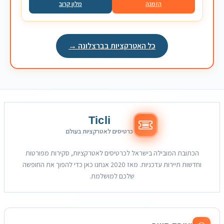
הזמנה
מלון קרוב
כל האטרקציות בברצלונה →
Ticli
כרטיסים לאטרקציות בעולם
הכתובת המובילה בישראל לכרטיסים לאטרקציות, סקירות מפורטות
וחדשות תיירות עדכניות. מאז 2020 אנחנו כאן כדי להפוך את החופשה
שלכם למושלמת.