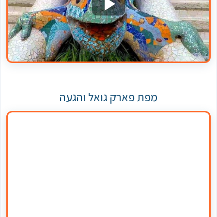
מפת פארק גואל והגעה