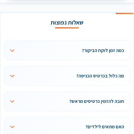
שאלות נפוצות
כמה זמן לוקח הביקור?
מה כלול בכרטיס הכניסה?
חובה להזמין כרטיסים מראש?
האם מתאים לילדים?