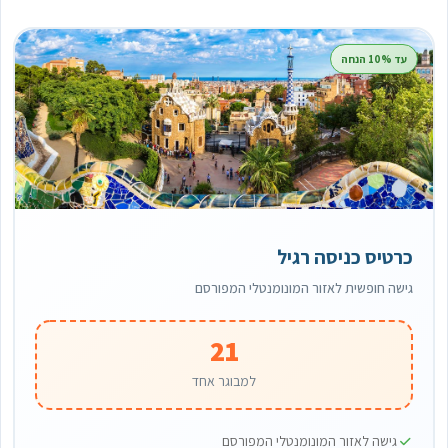
עד 10% הנחה
כרטיס כניסה רגיל
גישה חופשית לאזור המונומנטלי המפורסם
21
למבוגר אחד
גישה לאזור המונומנטלי המפורסם