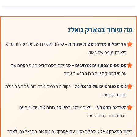
מה מיוחד בפארק גואל?
אדריכלות מודרניסטית ייחודית
– שילוב מושלם של אדריכלות וטבע
ביצירת מופת של גאודי
פסיפסים צבעוניים מרהיבים
– טכניקת הטרנקדיס המפורסמת עם
אריחי קרמיקה שבורים בצבעים עזים
נופים פנורמיים של ברצלונה
– נקודות תצפית מרהיבות על העיר כולה
מגובה הגבעה
השראה מהטבע
– עיצוב אורגני המשלב צורות טבעיות ומבנים
המתמזגים עם הסביבה
ביקור בפארק גואל משתלב מצוין עם אטרקציות נוספות בברצלונה. לאחר