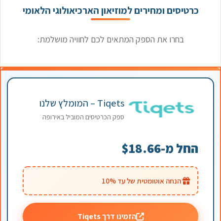
כרטיסים ומחירים למוזיאון הארכיאולוגי הלאומי
בחרו את הספק המתאים לכם לחוויה מושלמת:
Tiqets – המומלץ שלנו
ספק הכרטיסים המוביל באירופה
החל מ-$18.66
הנחה אוטומטית של עד 10%
הזמינו דרך Tiqets