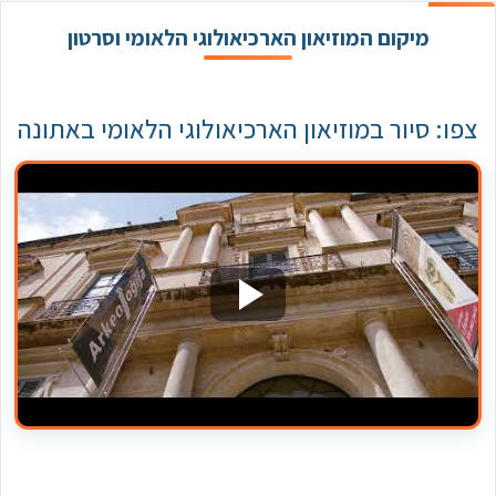
מיקום המוזיאון הארכיאולוגי הלאומי וסרטון
צפו: סיור במוזיאון הארכיאולוגי הלאומי באתונה