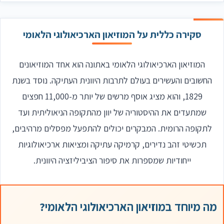
סקירה כללית על המוזיאון הארכיאולוגי הלאומי
המוזיאון הארכיאולוגי הלאומי באתונה הוא אחד המוזיאונים
החשובים והעשירים בעולם לתרבות היוונית העתיקה. נוסד בשנת
1829, והוא מציג אוסף מרשים של יותר מ-11,000 חפצים
שמתעדים את ההיסטוריה של יוון מהתקופה הניאוליתית ועד
לתקופה הרומית. המבקרים יכולים להתפעל מפסלים מרהיבים,
תכשיטי זהב נדירים, קרמיקה עתיקה ומציאות ארכיאולוגיות
ייחודיות שמספרות את סיפור הציביליזציה היוונית.
מה מיוחד במוזיאון הארכיאולוגי הלאומי?