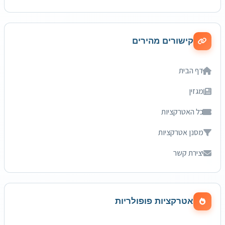
קישורים מהירים
דף הבית
מגזין
כל האטרקציות
מסנן אטרקציות
יצירת קשר
אטרקציות פופולריות