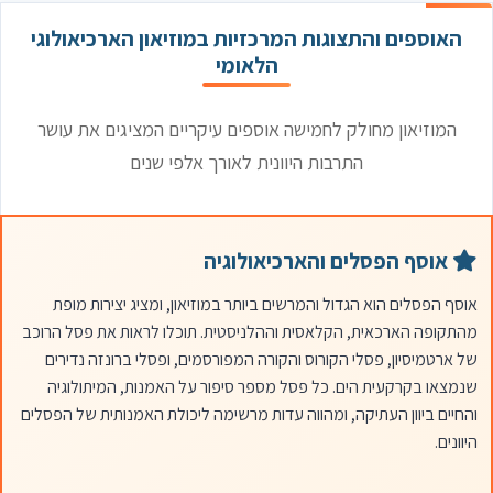
האוספים והתצוגות המרכזיות במוזיאון הארכיאולוגי
הלאומי
המוזיאון מחולק לחמישה אוספים עיקריים המציגים את עושר
התרבות היוונית לאורך אלפי שנים
אוסף הפסלים והארכיאולוגיה
אוסף הפסלים הוא הגדול והמרשים ביותר במוזיאון, ומציג יצירות מופת
מהתקופה הארכאית, הקלאסית וההלניסטית. תוכלו לראות את פסל הרוכב
של ארטמיסיון, פסלי הקורוס והקורה המפורסמים, ופסלי ברונזה נדירים
שנמצאו בקרקעית הים. כל פסל מספר סיפור על האמנות, המיתולוגיה
והחיים ביוון העתיקה, ומהווה עדות מרשימה ליכולת האמנותית של הפסלים
היוונים.