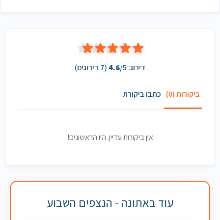
דירוג:
/5 (
4.6
7
דירוגים)
ביקורות (0)
כתבו ביקורת
אין ביקורות עדיין. היו הראשונים!
עוד באתונה - הנצפים השבוע