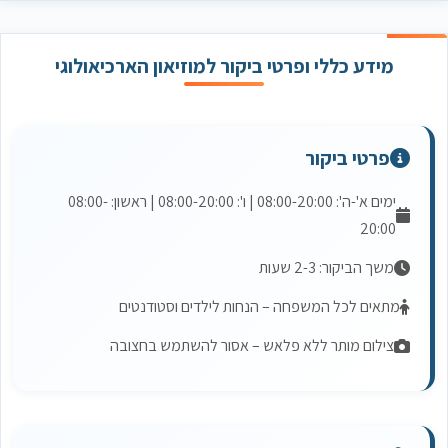
מידע כללי ופרטי ביקור למוזיאון הארכיאולוגי
פרטי ביקור
ימים א'-ה': 08:00-20:00 | ו': 08:00-20:00 | ראשון: 08:00-
20:00
משך הביקור: 2-3 שעות
מתאים לכל המשפחה – הנחות לילדים וסטודנטים
צילום מותר ללא פלאש – אסור להשתמש בחצובה