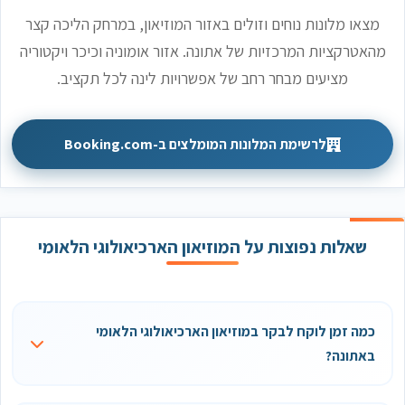
מצאו מלונות נוחים וזולים באזור המוזיאון, במרחק הליכה קצר
מהאטרקציות המרכזיות של אתונה. אזור אומוניה וכיכר ויקטוריה
מציעים מבחר רחב של אפשרויות לינה לכל תקציב.
לרשימת המלונות המומלצים ב-Booking.com
שאלות נפוצות על המוזיאון הארכיאולוגי הלאומי
כמה זמן לוקח לבקר במוזיאון הארכיאולוגי הלאומי
באתונה?