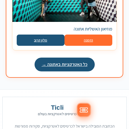
מוזיאון האשליות אתונה
הזמנה
מלון קרוב
כל האטרקציות באתונה →
Ticli
כרטיסים לאטרקציות בעולם
הכתובת המובילה בישראל לכרטיסים לאטרקציות, סקירות מפורטות