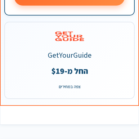
GetYourGuide
החל מ-$19
צפה במחירים