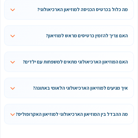
מה כלול בכרטיס הכניסה למוזיאון הארכיאולוגי?
האם צריך להזמין כרטיסים מראש למוזיאון?
האם המוזיאון הארכיאולוגי מתאים למשפחות עם ילדים?
איך מגיעים למוזיאון הארכיאולוגי הלאומי באתונה?
מה ההבדל בין המוזיאון הארכיאולוגי למוזיאון האקרופוליס?