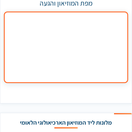
מפת המוזיאון והגעה
מלונות ליד המוזיאון הארכיאולוגי הלאומי