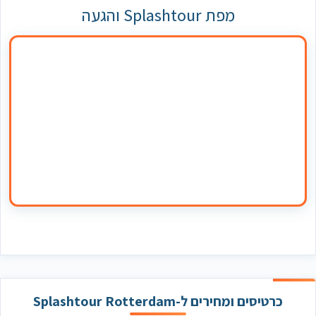
מפת Splashtour והגעה
כרטיסים ומחירים ל-Splashtour Rotterdam