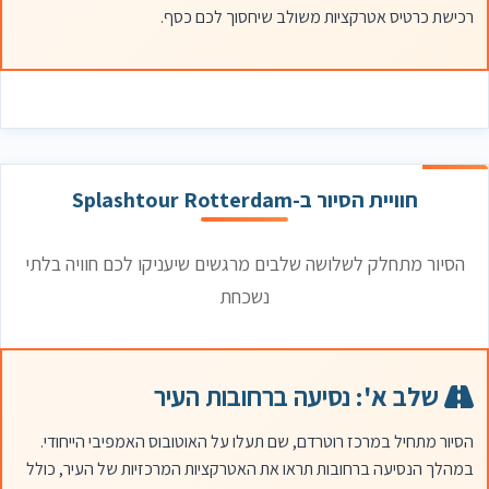
רכישת כרטיס אטרקציות משולב שיחסוך לכם כסף.
חוויית הסיור ב-Splashtour Rotterdam
הסיור מתחלק לשלושה שלבים מרגשים שיעניקו לכם חוויה בלתי
נשכחת
שלב א': נסיעה ברחובות העיר
הסיור מתחיל במרכז רוטרדם, שם תעלו על האוטובוס האמפיבי הייחודי.
במהלך הנסיעה ברחובות תראו את האטרקציות המרכזיות של העיר, כולל