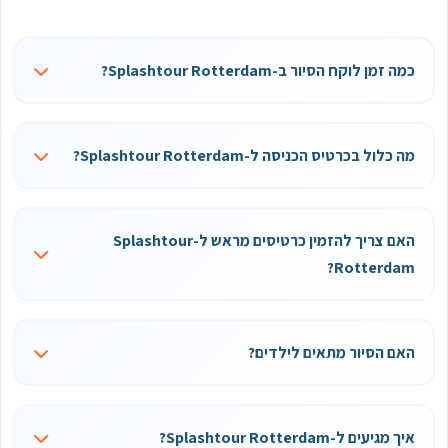
כמה זמן לוקח הסיור ב-Splashtour Rotterdam?
מה כלול בכרטיס הכניסה ל-Splashtour Rotterdam?
האם צריך להזמין כרטיסים מראש ל-Splashtour
Rotterdam?
האם הסיור מתאים לילדים?
איך מגיעים ל-Splashtour Rotterdam?