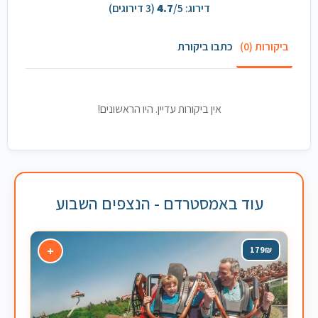
דירוג:
/5 (
4.7
3
דירוגים)
ביקורות (0)
כתבו ביקורת
אין ביקורות עדיין. היו הראשונים!
עוד באמסטרדם - הנצפים השבוע
+
179₪