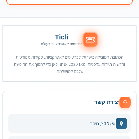
Ticli
כרטיסים לאטרקציות בעולם
הכתובת המובילה בישראל לכרטיסים לאטרקציות, סקירות מפורטות
וחדשות תיירות עדכניות. מאז 2020 אנחנו כאן כדי להפוך את החופשה
שלכם למושלמת.
יצירת קשר
אשל 30, חיפה