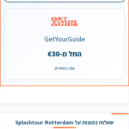
GetYourGuide
החל מ-€30
צפה במחירים
שאלות נפוצות על Splashtour Rotterdam