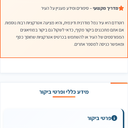
מדריך מקצועי
– סיפורים ומידע מעניין על העיר
רוטרדם היא עיר נמל מודרנית ודינמית, והיא מציעה אטרקציות רבות נוספות.
אם אתם מתכננים ביקור מקיף, כדאי לשקול גם ביקור במוזיאונים
המפורסמים של העיר או להשתמש בכרטיס אטרקציות שחוסך כסף
ומאפשר כניסה למספר אתרים.
מידע כללי ופרטי ביקור
פרטי ביקור