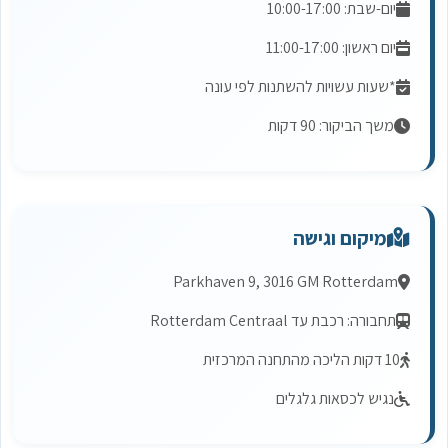
יום-שבת: 10:00-17:00
יום ראשון: 11:00-17:00
*שעות עשויות להשתנות לפי עונה
משך הביקור: 90 דקות
מיקום וגישה
Parkhaven 9, 3016 GM Rotterdam
תחבורה: רכבת עד Rotterdam Centraal
10 דקות הליכה מהתחנה המרכזית
נגיש לכסאות גלגלים