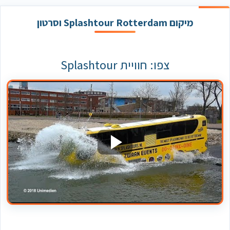
מיקום Splashtour Rotterdam וסרטון
צפו: חוויית Splashtour