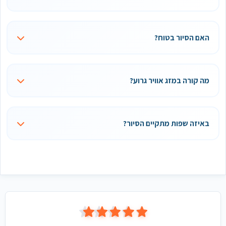
האם הסיור בטוח?
מה קורה במזג אוויר גרוע?
באיזה שפות מתקיים הסיור?