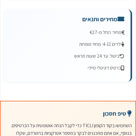
מחירים ותנאים
מחיר: החל מ-€27
ילדים 4-11: מחיר מופחת
ביטול: עד 24 שעות מראש
כרטיס דיגיטלי מיידי
טיפ חסכון
השתמשו בקוד הקופון TICLI כדי לקבל הנחה אוטומטית על הכרטיסים.
בנוסף, אם אתם מתכננים לבקר במספר אטרקציות ברוטרדם, שקלו