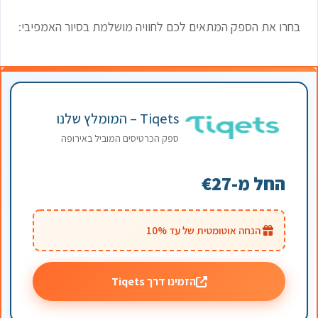
בחרו את הספק המתאים לכם לחוויה מושלמת בסיור האמפיבי:
Tiqets – המומלץ שלנו
ספק הכרטיסים המוביל באירופה
החל מ-€27
הנחה אוטומטית של עד 10%
הזמינו דרך Tiqets