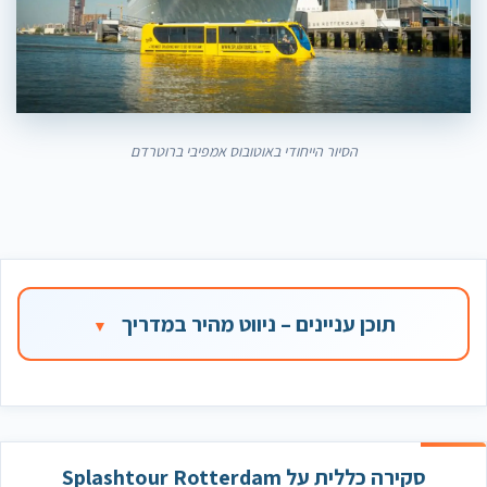
הסיור הייחודי באוטובוס אמפיבי ברוטרדם
תוכן עניינים – ניווט מהיר במדריך
סקירה כללית על Splashtour Rotterdam