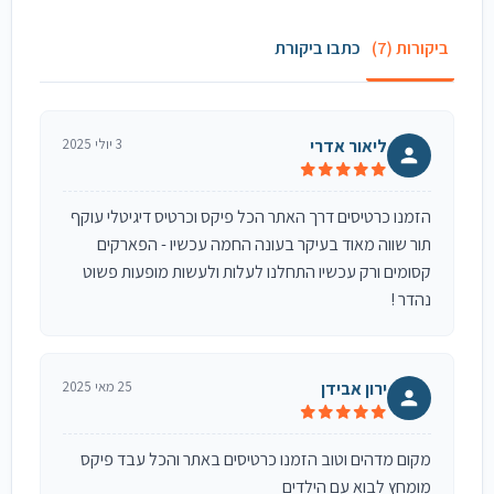
ביקורות (7)
כתבו ביקורת
ליאור אדרי
3 יולי 2025
הזמנו כרטיסים דרך האתר הכל פיקס וכרטיס דיגיטלי עוקף
תור שווה מאוד בעיקר בעונה החמה עכשיו - הפארקים
קסומים ורק עכשיו התחלנו לעלות ולעשות מופעות פשוט
נהדר !
ירון אבידן
25 מאי 2025
מקום מדהים וטוב הזמנו כרטיסים באתר והכל עבד פיקס
מומחץ לבוא עם הילדים