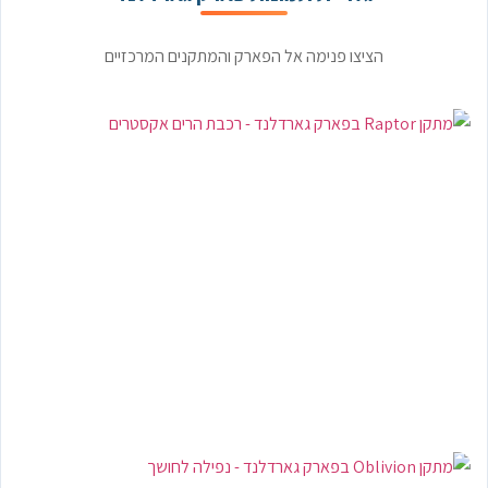
הציצו פנימה אל הפארק והמתקנים המרכזיים