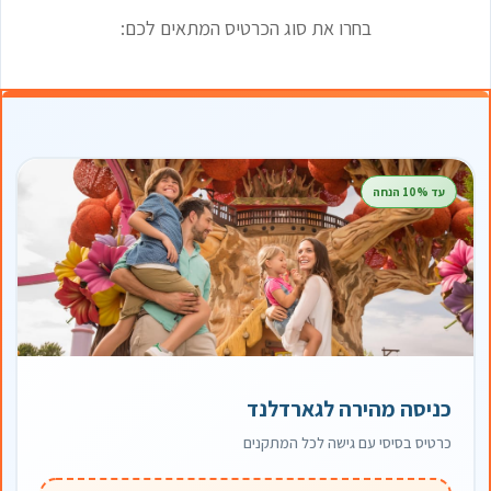
בחרו את סוג הכרטיס המתאים לכם:
עד 10% הנחה
כניסה מהירה לגארדלנד
כרטיס בסיסי עם גישה לכל המתקנים