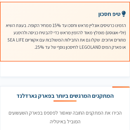
טיפ חסכון
הזמינו כרטיסים אונליין מראש וחסכו עד 15% ממחיר הקופה. בעונת השיא
(יולי-אוגוסט) מומלץ מאוד להזמין מראש כדי להבטיח כניסה ולהימנע
מתורים ארוכים. שקלו גם את החבילות המשולבות עם אקווריום SEA LIFE
או פארק המים LEGOLAND לחיסכון נוסף של עד 25%.
המתקנים המרגשים ביותר בפארק גארדלנד
הכירו את המתקנים החובה שאסור לפספס בפארק השעשועים
המוביל באיטליה