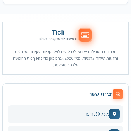
Ticli
כרטיסים לאטרקציות בעולם
הכתובת המובילה בישראל לכרטיסים לאטרקציות, סקירות מפורטות
וחדשות תיירות עדכניות. מאז 2020 אנחנו כאן כדי להפוך את החופשה
שלכם למושלמת.
יצירת קשר
אשל 30, חיפה