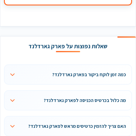
שאלות נפוצות על פארק גארדלנד
כמה זמן לוקח ביקור בפארק גארדלנד?
מה כלול בכרטיס הכניסה לפארק גארדלנד?
האם צריך להזמין כרטיסים מראש לפארק גארדלנד?