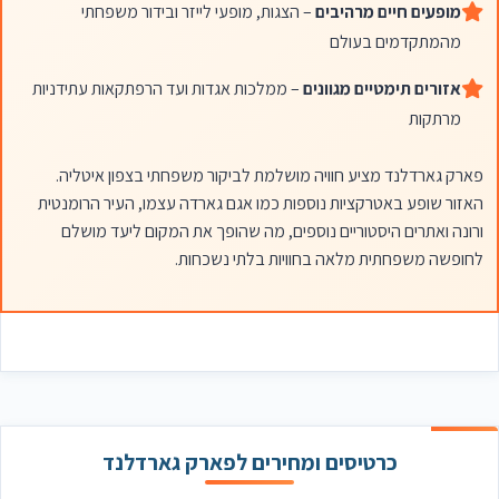
מופעים חיים מרהיבים
– הצגות, מופעי לייזר ובידור משפחתי
מהמתקדמים בעולם
אזורים תימטיים מגוונים
– ממלכות אגדות ועד הרפתקאות עתידניות
מרתקות
פארק גארדלנד מציע חוויה מושלמת לביקור משפחתי בצפון איטליה.
האזור שופע באטרקציות נוספות כמו אגם גארדה עצמו, העיר הרומנטית
ורונה ואתרים היסטוריים נוספים, מה שהופך את המקום ליעד מושלם
לחופשה משפחתית מלאה בחוויות בלתי נשכחות.
כרטיסים ומחירים לפארק גארדלנד