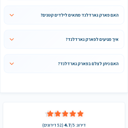
האם פארק גארדלנד מתאים לילדים קטנים?
איך מגיעים לפארק גארדלנד?
האם ניתן לצלם בפארק גארדלנד?
דירוג:
/5 (
4.7
52
דירוגים)