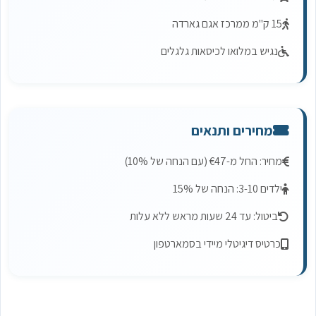
15 ק"מ ממרכז אגם גארדה
נגיש במלואו לכיסאות גלגלים
מחירים ותנאים
מחיר: החל מ-€47 (עם הנחה של 10%)
ילדים 3-10: הנחה של 15%
ביטול: עד 24 שעות מראש ללא עלות
כרטיס דיגיטלי מיידי בסמארטפון