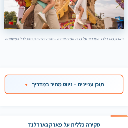
פארק גארדלנד המרהיב על גדות אגם גארדה – חוויה בלתי נשכחת לכל המשפחה
תוכן עניינים – ניווט מהיר במדריך
סקירה כללית על פארק גארדלנד