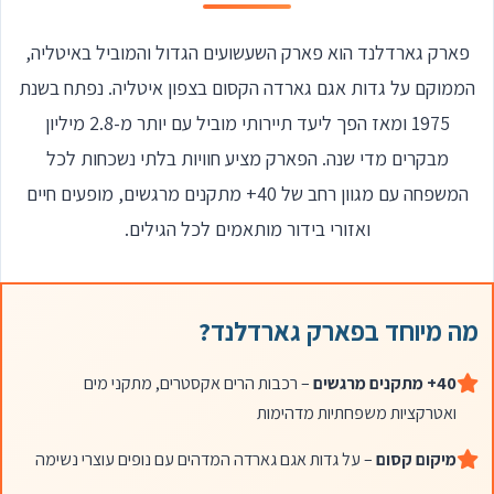
פארק גארדלנד הוא פארק השעשועים הגדול והמוביל באיטליה,
הממוקם על גדות אגם גארדה הקסום בצפון איטליה. נפתח בשנת
1975 ומאז הפך ליעד תיירותי מוביל עם יותר מ-2.8 מיליון
מבקרים מדי שנה. הפארק מציע חוויות בלתי נשכחות לכל
המשפחה עם מגוון רחב של 40+ מתקנים מרגשים, מופעים חיים
ואזורי בידור מותאמים לכל הגילים.
מה מיוחד בפארק גארדלנד?
40+ מתקנים מרגשים
– רכבות הרים אקסטרים, מתקני מים
ואטרקציות משפחתיות מדהימות
מיקום קסום
– על גדות אגם גארדה המדהים עם נופים עוצרי נשימה